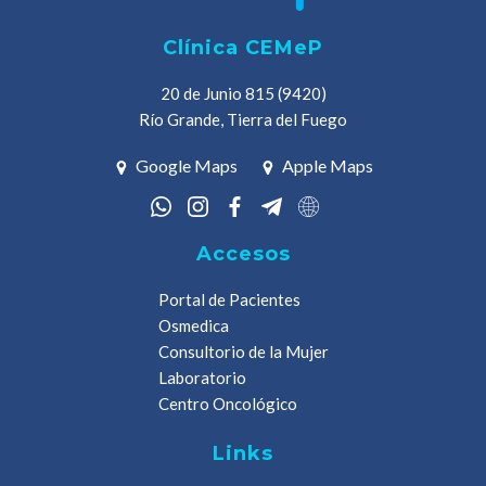
Clínica CEMeP
20 de Junio 815 (9420)
Río Grande, Tierra del Fuego
Google Maps
Apple Maps
Accesos
Portal de Pacientes
Osmedica
Consultorio de la Mujer
Laboratorio
Centro Oncológico
Links